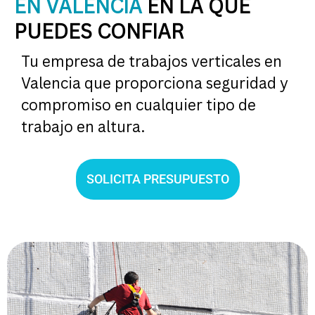
EN VALENCIA
EN LA QUE
PUEDES CONFIAR
Tu empresa de trabajos verticales en
Valencia que proporciona seguridad y
compromiso en cualquier tipo de
trabajo en altura.
SOLICITA PRESUPUESTO