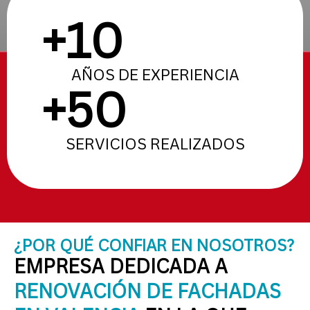
+
10
AÑOS DE EXPERIENCIA
+
50
SERVICIOS REALIZADOS
¿POR QUÉ CONFIAR EN NOSOTROS?
EMPRESA DEDICADA A
RENOVACIÓN DE FACHADAS