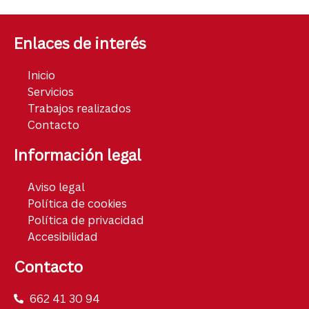
Enlaces de interés
Inicio
Servicios
Trabajos realizados
Contacto
Información legal
Aviso legal
Política de cookies
Política de privacidad
Accesibilidad
Contacto
662 41 30 94