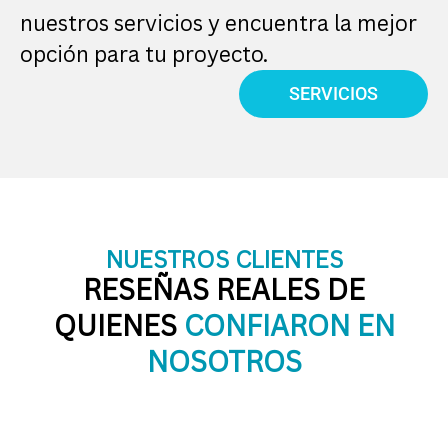
nuestros servicios y encuentra la mejor
opción para tu proyecto.
SERVICIOS
NUESTROS CLIENTES
RESEÑAS REALES DE
QUIENES
CONFIARON EN
NOSOTROS