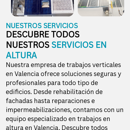
NUESTROS SERVICIOS
DESCUBRE TODOS
NUESTROS
SERVICIOS EN
ALTURA
Nuestra empresa de trabajos verticales
en Valencia ofrece soluciones seguras y
profesionales para todo tipo de
edificios. Desde rehabilitación de
fachadas hasta reparaciones e
impermeabilizaciones, contamos con un
equipo especializado en trabajos en
altura en Valencia. Descubre todos