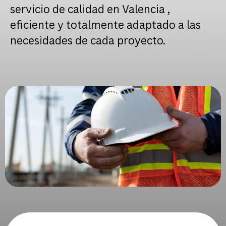
servicio de calidad en Valencia ,
eficiente y totalmente adaptado a las
necesidades de cada proyecto.