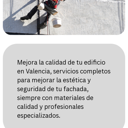
Mejora la calidad de tu edificio
en Valencia, servicios completos
para mejorar la estética y
seguridad de tu fachada,
siempre con materiales de
calidad y profesionales
especializados.