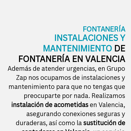
FONTANERÍA
INSTALACIONES Y
MANTENIMIENTO
DE
FONTANERÍA EN VALENCIA
Además de atender urgencias, en Grupo
Zap nos ocupamos de instalaciones y
mantenimiento para que no tengas que
preocuparte por nada. Realizamos
instalación de acometidas
en Valencia,
asegurando conexiones seguras y
duraderas, así como la
sustitución de