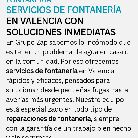
SERVICIOS DE FONTANERÍA
EN VALENCIA CON
SOLUCIONES INMEDIATAS
En Grupo Zap sabemos lo incómodo que
es tener un problema de agua en casa o
en la comunidad. Por eso ofrecemos
servicios de fontanería
en Valencia
rápidos y eficaces, pensados para
solucionar desde pequeñas fugas hasta
averías más urgentes. Nuestro equipo
está especializado en todo tipo de
reparaciones de fontanería
, siempre
con la garantía de un trabajo bien hecho
y sin sorpresas.