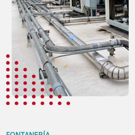
FONTANERÍA