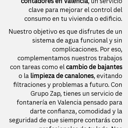
contadores en Valencia
, un servicio
clave para mejorar el control del
consumo en tu vivienda o edificio.
Nuestro objetivo es que disfrutes de un
sistema de agua funcional y sin
complicaciones. Por eso,
complementamos nuestros trabajos
con tareas como el
cambio de bajantes
o la
limpieza de canalones
, evitando
filtraciones y problemas a futuro. Con
Grupo Zap, tienes un servicio de
fontanería en Valencia pensado para
darte confianza, comodidad y la
seguridad de que siempre contarás con