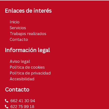
Enlaces de interés
Inicio
Servicios
Trabajos realizados
Contacto
Información legal
Aviso legal
Política de cookies
Política de privacidad
Accesibilidad
Contacto
662 41 30 94
622 75 99 18