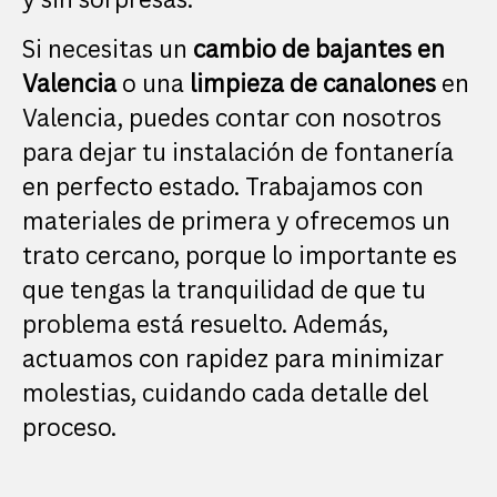
Si necesitas un
cambio de bajantes en
Valencia
o una
limpieza de canalones
en
Valencia, puedes contar con nosotros
para dejar tu instalación de fontanería
en perfecto estado. Trabajamos con
materiales de primera y ofrecemos un
trato cercano, porque lo importante es
que tengas la tranquilidad de que tu
problema está resuelto. Además,
actuamos con rapidez para minimizar
molestias, cuidando cada detalle del
proceso.