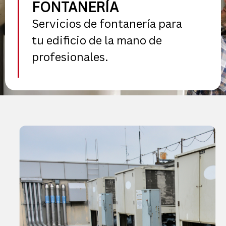
FONTANERÍA
Servicios de fontanería para
tu edificio de la mano de
profesionales.