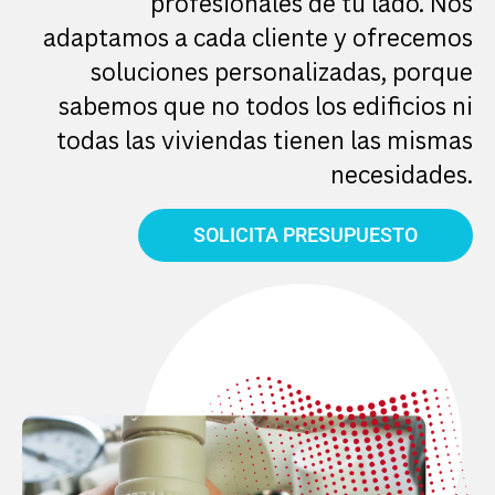
profesionales de tu lado. Nos
adaptamos a cada cliente y ofrecemos
soluciones personalizadas, porque
sabemos que no todos los edificios ni
todas las viviendas tienen las mismas
necesidades.
SOLICITA PRESUPUESTO