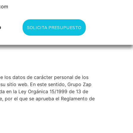
.com
o
SOLICITA PRESUPUESTO
de los datos de carácter personal de los
su sitio web. En este sentido, Grupo Zap
ada en la Ley Orgánica 15/1999 de 13 de
e, por el que se aprueba el Reglamento de