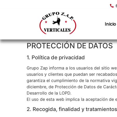
Inicio
PROTECCIÓN DE DATOS
1. Política de privacidad
Grupo Zap informa a los usuarios del sitio we
usuarios y clientes que puedan ser recabados
garantiza el cumplimiento de la normativa vi
diciembre, de Protección de Datos de Carácte
Desarrollo de la LOPD.
El uso de esta web implica la aceptación de e
2. Recogida, finalidad y tratamiento