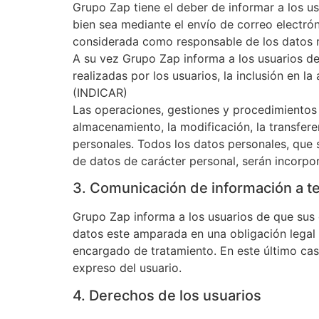
Grupo Zap tiene el deber de informar a los u
bien sea mediante el envío de correo electrón
considerada como responsable de los datos 
A su vez Grupo Zap informa a los usuarios de
realizadas por los usuarios, la inclusión en l
(INDICAR)
Las operaciones, gestiones y procedimientos 
almacenamiento, la modificación, la transfere
personales. Todos los datos personales, que 
de datos de carácter personal, serán incorpo
3. Comunicación de información a t
Grupo Zap informa a los usuarios de que sus 
datos este amparada en una obligación legal 
encargado de tratamiento. En este último cas
expreso del usuario.
4. Derechos de los usuarios