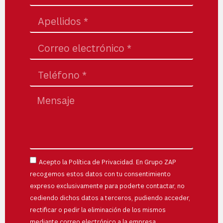
Acepto la
Política de Privacidad
. En Grupo ZAP
recogemos estos datos con tu consentimiento
expreso exclusivamente para poderte contactar, no
cediendo dichos datos a terceros, pudiendo acceder,
rectificar o pedir la eliminación de los mismos
mediante correo electrónico a la empresa.