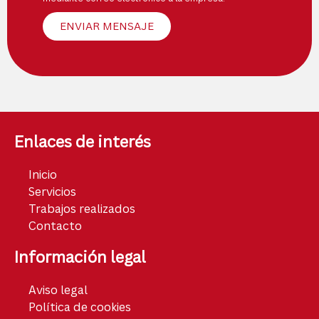
ENVIAR MENSAJE
Enlaces de interés
Inicio
Servicios
Trabajos realizados
Contacto
Información legal
Aviso legal
Política de cookies